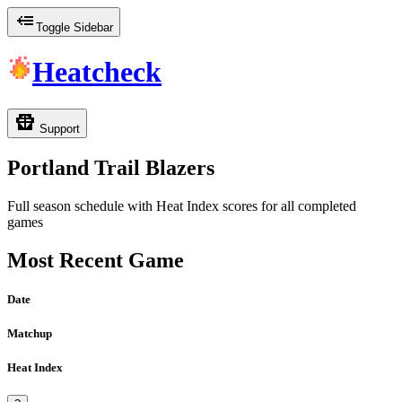
Toggle Sidebar
Heatcheck
Support
Portland Trail Blazers
Full season schedule with Heat Index scores for all completed
games
Most Recent Game
Date
Matchup
Heat Index